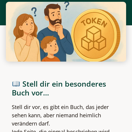
Stell dir ein besonderes
Buch vor…
Stell dir vor, es gibt ein Buch, das jeder
sehen kann, aber niemand heimlich
verändern darf.
Jede Seite, die einmal beschrieben wird,