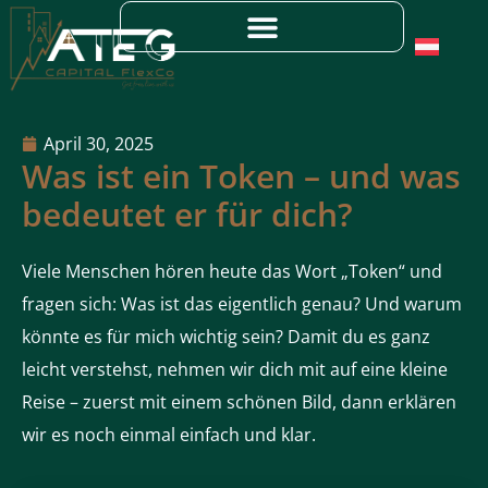
April 30, 2025
Was ist ein Token – und was
bedeutet er für dich?
Viele Menschen hören heute das Wort „Token“ und
fragen sich: Was ist das eigentlich genau? Und warum
könnte es für mich wichtig sein? Damit du es ganz
leicht verstehst, nehmen wir dich mit auf eine kleine
Reise – zuerst mit einem schönen Bild, dann erklären
wir es noch einmal einfach und klar.