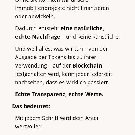
Immobilienprojekte nicht finanzieren
oder abwickeln.
Dadurch entsteht
eine natürliche,
echte Nachfrage
– und keine künstliche.
Und weil alles, was wir tun – von der
Ausgabe der Tokens bis zu ihrer
Verwendung – auf der
Blockchain
festgehalten wird, kann jeder jederzeit
nachsehen, dass es wirklich passiert.
Echte Transparenz, echte Werte.
Das bedeutet:
Mit jedem Schritt wird dein Anteil
wertvoller: