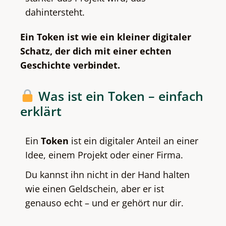
dahintersteht.
Ein Token ist wie ein kleiner digitaler
Schatz, der dich mit einer echten
Geschichte verbindet.
Was ist ein Token – einfach
erklärt
Ein
Token
ist ein digitaler Anteil an einer
Idee, einem Projekt oder einer Firma.
Du kannst ihn nicht in der Hand halten
wie einen Geldschein, aber er ist
genauso echt – und er gehört nur dir.