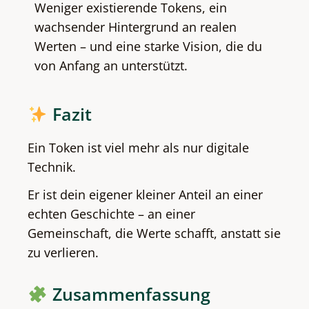
Weniger existierende Tokens, ein
wachsender Hintergrund an realen
Werten – und eine starke Vision, die du
von Anfang an unterstützt.
Fazit
Ein Token ist viel mehr als nur digitale
Technik.
Er ist dein eigener kleiner Anteil an einer
echten Geschichte – an einer
Gemeinschaft, die Werte schafft, anstatt sie
zu verlieren.
Zusammenfassung