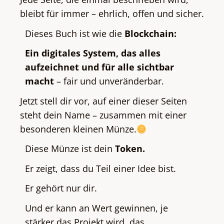
bleibt für immer – ehrlich, offen und sicher.
Dieses Buch ist wie die
Blockchain:
Ein digitales System, das alles
aufzeichnet und für alle sichtbar
macht
– fair und unveränderbar.
Jetzt stell dir vor, auf einer dieser Seiten
steht dein Name – zusammen mit einer
besonderen kleinen Münze.
Diese Münze ist dein
Token.
Er zeigt, dass du Teil einer Idee bist.
Er gehört nur dir.
Und er kann an Wert gewinnen, je
stärker das Projekt wird, das