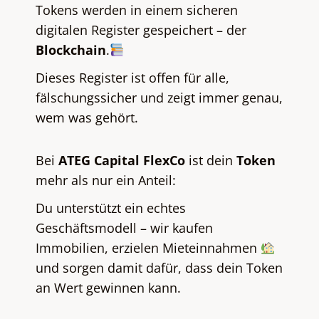
Tokens werden in einem sicheren
digitalen Register gespeichert – der
Blockchain
.
Dieses Register ist offen für alle,
fälschungssicher und zeigt immer genau,
wem was gehört.
Bei
ATEG Capital FlexCo
ist dein
Token
mehr als nur ein Anteil:
Du unterstützt ein echtes
Geschäftsmodell – wir kaufen
Immobilien, erzielen Mieteinnahmen
und sorgen damit dafür, dass dein Token
an Wert gewinnen kann.