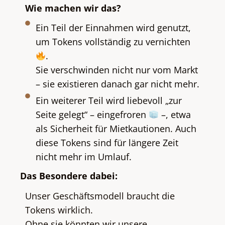
Wie machen wir das?
Ein Teil der Einnahmen wird genutzt,
um Tokens vollständig zu vernichten
.
Sie verschwinden nicht nur vom Markt
– sie existieren danach gar nicht mehr.
Ein weiterer Teil wird liebevoll „zur
Seite gelegt“ – eingefroren
–, etwa
als Sicherheit für Mietkautionen. Auch
diese Tokens sind für längere Zeit
nicht mehr im Umlauf.
Das Besondere dabei:
Unser Geschäftsmodell braucht die
Tokens wirklich.
Ohne sie könnten wir unsere