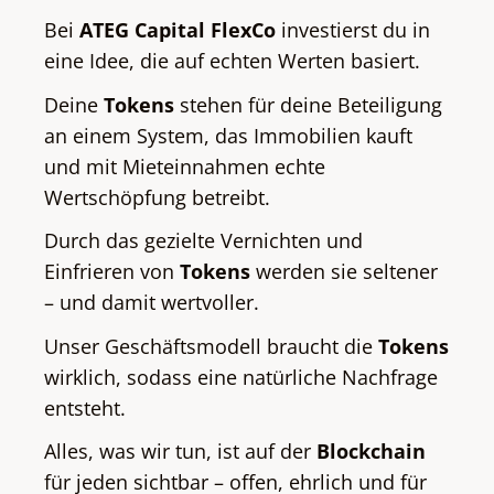
Bei
ATEG Capital FlexCo
investierst du in
eine Idee, die auf echten Werten basiert.
Deine
Tokens
stehen für deine Beteiligung
an einem System, das Immobilien kauft
und mit Mieteinnahmen echte
Wertschöpfung betreibt.
Durch das gezielte Vernichten und
Einfrieren von
Tokens
werden sie seltener
– und damit wertvoller.
Unser Geschäftsmodell braucht die
Tokens
wirklich, sodass eine natürliche Nachfrage
entsteht.
Alles, was wir tun, ist auf der
Blockchain
für jeden sichtbar – offen, ehrlich und für