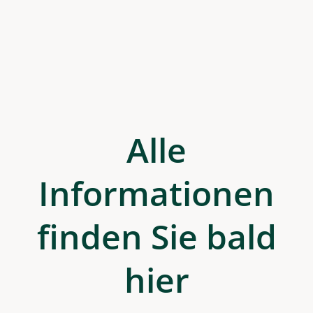
Alle
Informationen
finden Sie bald
hier